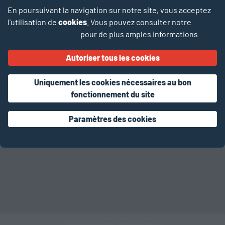
En poursuivant la navigation sur notre site, vous acceptez
l'utilisation de
cookies
. Vous pouvez consulter notre
Politique de cookies
pour de plus amples informations
Autoriser tous les cookies
Uniquement les cookies nécessaires au bon
fonctionnement du site
Paramètres des cookies